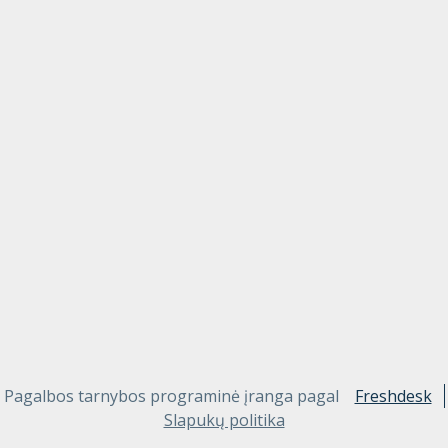
Pagalbos tarnybos programinė įranga pagal
Freshdesk
Slapukų politika