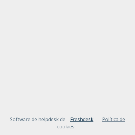
Software de helpdesk de
Freshdesk
Política de
cookies