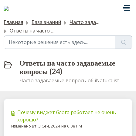
Переход к главному содержимому
Главная
База знаний
Часто задаваемые вопросы
Ответы на часто задаваемые вопросы
Ответы на часто задаваемые
вопросы (24)
Часто задаваемые вопросы об iNaturalist
Почему виджет блога работает не очень
хорошо?
Изменено Вт, 3 Сен, 2024 на 6:08 PM