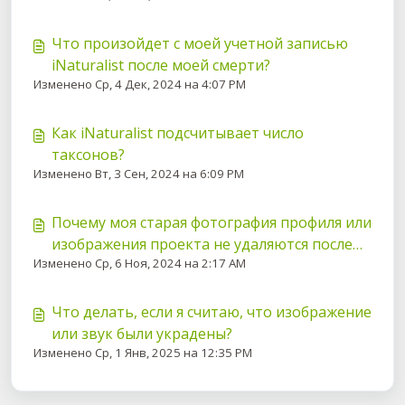
Что произойдет с моей учетной записью
iNaturalist после моей смерти?
Изменено Ср, 4 Дек, 2024 на 4:07 PM
Как iNaturalist подсчитывает число
таксонов?
Изменено Вт, 3 Сен, 2024 на 6:09 PM
Почему моя старая фотография профиля или
изображения проекта не удаляются после
Изменено Ср, 6 Ноя, 2024 на 2:17 AM
того, как я их изменил?
Что делать, если я считаю, что изображение
или звук были украдены?
Изменено Ср, 1 Янв, 2025 на 12:35 PM