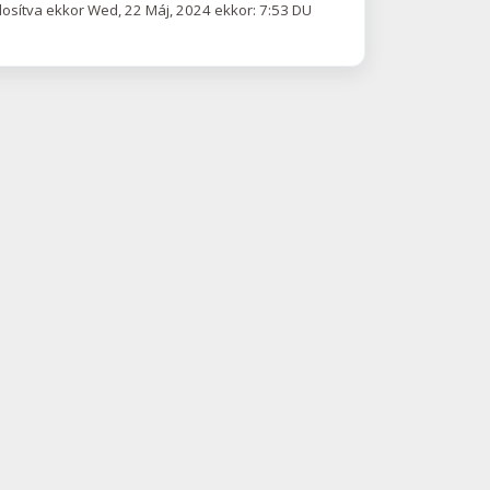
osítva ekkor Wed, 22 Máj, 2024 ekkor: 7:53 DU