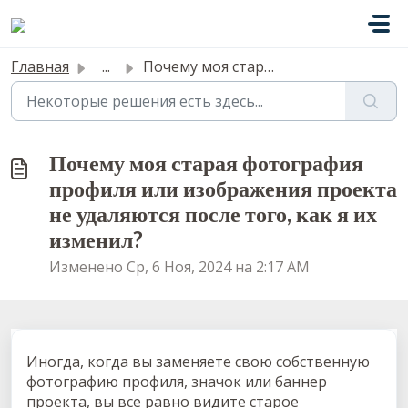
Переход к главному содержимому
Главная
...
Почему моя старая фотография профиля или изображения прое...
Почему моя старая фотография
профиля или изображения проекта
не удаляются после того, как я их
изменил?
Изменено Ср, 6 Ноя, 2024 на 2:17 AM
Иногда, когда вы заменяете свою собственную
фотографию профиля, значок или баннер
проекта, вы все равно видите старое