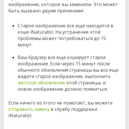
изображение, которое вы заменили. Это может
быть вызвано двумя причинами:
Старое изображение все еще находится в
кэше iNaturalist. На устранение этой
проблемы может потребоваться до 15
минут.
Ваш браузер всё ещё кэширует старое
изображение. Если через 15 минут после
обычного обновления страницы вы все еще
видите старое изображение, выполните
жесткое обновление
этой страницы, и
новое изображение должно появиться.
Если ничего из этого не помогает, вы можете
отправить заявку
в службу поддержки
iNaturalist.