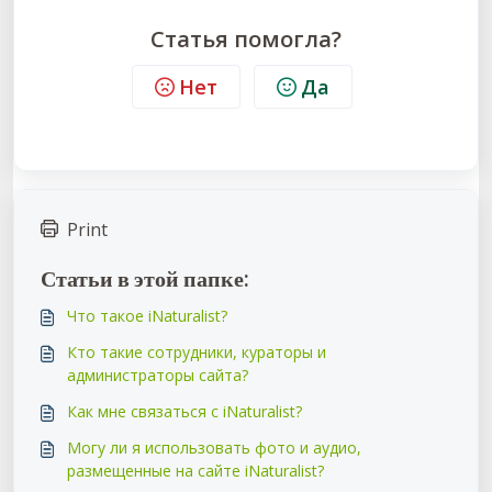
Статья помогла?
Нет
Да
Print
Статьи в этой папке:
Что такое iNaturalist?
Кто такие сотрудники, кураторы и
администраторы сайта?
Как мне связаться с iNaturalist?
Могу ли я использовать фото и аудио,
размещенные на сайте iNaturalist?