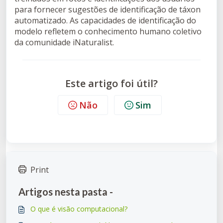
para fornecer sugestões de identificação de táxon
automatizado. As capacidades de identificação do
modelo refletem o conhecimento humano coletivo
da comunidade iNaturalist.
Este artigo foi útil?
Não
Sim
Print
Artigos nesta pasta -
O que é visão computacional?