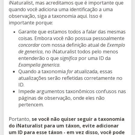
iNaturalist, mas acreditamos que é importante que
quando você adiciona uma identificação a uma
observação, siga a taxonomia aqui. Isso é
importante porque:
Garante que estamos todos a falar das mesmas
coisas. Embora você não possua pessoalmente
concordar
com nossa definição atual de
Exemplo
de generica
, no iNaturalist todos pelo menos
entenderão o que
significa
por uma ID da
Exampelia generica
.
Quando a taxonomia
for
atualizada, essas
atualizações serão refletidas corretamente no
ID.
Impede argumentos taxonômicos confusos nas
páginas de observação, onde eles não
pertencem.
Portanto,
se você não quiser seguir a taxonomia
do iNaturalist para um táxon, evite adicionar
um ID para esse táxon - em vez disso, você pode