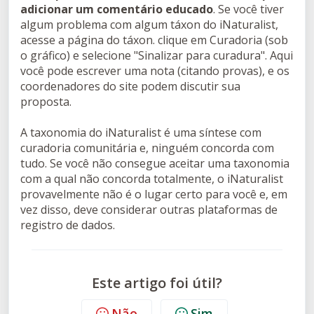
adicionar um comentário educado
. Se você tiver
algum problema com algum táxon do iNaturalist,
acesse a página do táxon. clique em Curadoria (sob
o gráfico) e selecione "Sinalizar para curadura". Aqui
você pode escrever uma nota (citando provas), e os
coordenadores do site podem discutir sua
proposta.
A taxonomia do iNaturalist é uma síntese com
curadoria comunitária e, ninguém concorda com
tudo. Se você não consegue aceitar uma taxonomia
com a qual não concorda totalmente, o iNaturalist
provavelmente não é o lugar certo para você e, em
vez disso, deve considerar outras plataformas de
registro de dados.
Este artigo foi útil?
Não
Sim