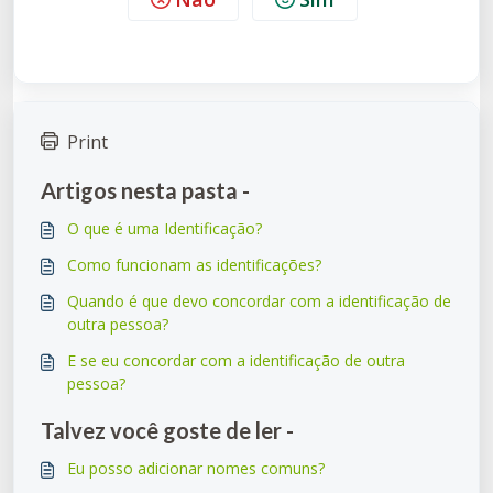
Print
Artigos nesta pasta -
O que é uma Identificação?
Como funcionam as identificações?
Quando é que devo concordar com a identificação de
outra pessoa?
E se eu concordar com a identificação de outra
pessoa?
Talvez você goste de ler -
Eu posso adicionar nomes comuns?