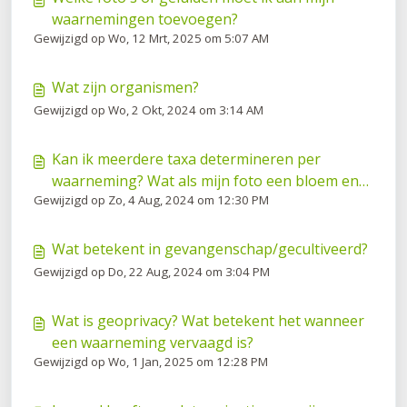
waarnemingen toevoegen?
Gewijzigd op Wo, 12 Mrt, 2025 om 5:07 AM
Wat zijn organismen?
Gewijzigd op Wo, 2 Okt, 2024 om 3:14 AM
Kan ik meerdere taxa determineren per
waarneming? Wat als mijn foto een bloem en
Gewijzigd op Zo, 4 Aug, 2024 om 12:30 PM
een cool insekt heeft?
Wat betekent in gevangenschap/gecultiveerd?
Gewijzigd op Do, 22 Aug, 2024 om 3:04 PM
Wat is geoprivacy? Wat betekent het wanneer
een waarneming vervaagd is?
Gewijzigd op Wo, 1 Jan, 2025 om 12:28 PM