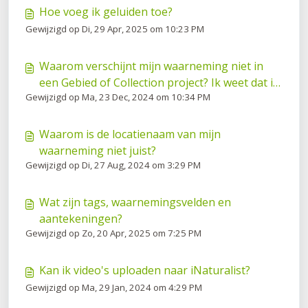
Hoe voeg ik geluiden toe?
Gewijzigd op Di, 29 Apr, 2025 om 10:23 PM
Waarom verschijnt mijn waarneming niet in
een Gebied of Collection project? Ik weet dat ik
Gewijzigd op Ma, 23 Dec, 2024 om 10:34 PM
het daar heb waargenomen.
Waarom is de locatienaam van mijn
waarneming niet juist?
Gewijzigd op Di, 27 Aug, 2024 om 3:29 PM
Wat zijn tags, waarnemingsvelden en
aantekeningen?
Gewijzigd op Zo, 20 Apr, 2025 om 7:25 PM
Kan ik video's uploaden naar iNaturalist?
Gewijzigd op Ma, 29 Jan, 2024 om 4:29 PM