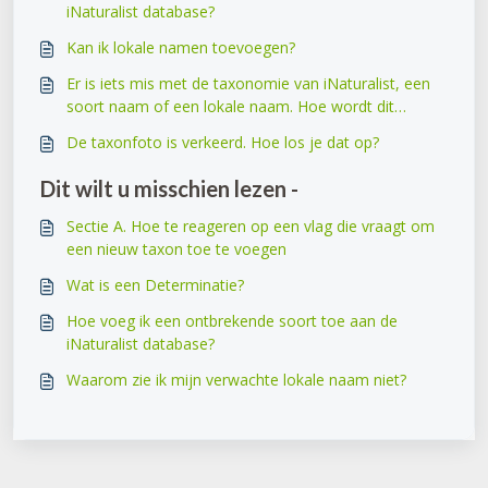
iNaturalist database?
Kan ik lokale namen toevoegen?
Er is iets mis met de taxonomie van iNaturalist, een
soort naam of een lokale naam. Hoe wordt dit
opgelost?
De taxonfoto is verkeerd. Hoe los je dat op?
Dit wilt u misschien lezen -
Sectie A. Hoe te reageren op een vlag die vraagt om
een nieuw taxon toe te voegen
Wat is een Determinatie?
Hoe voeg ik een ontbrekende soort toe aan de
iNaturalist database?
Waarom zie ik mijn verwachte lokale naam niet?