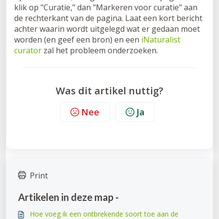
klik op "Curatie," dan "Markeren voor curatie" aan
de rechterkant van de pagina. Laat een kort bericht
achter waarin wordt uitgelegd wat er gedaan moet
worden (en geef een bron) en een
iNaturalist
curator
zal het probleem onderzoeken.
Was dit artikel nuttig?
Nee
Ja
Print
Artikelen in deze map -
Hoe voeg ik een ontbrekende soort toe aan de