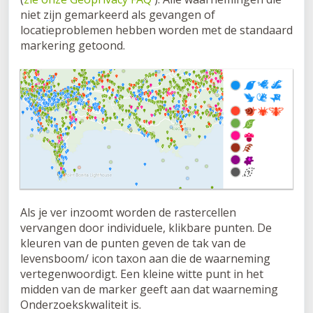
niet zijn gemarkeerd als gevangen of
locatieproblemen hebben worden met de standaard
markering getoond.
Als je ver inzoomt worden de rastercellen
vervangen door individuele, klikbare punten. De
kleuren van de punten geven de tak van de
levensboom/ icon taxon aan die de waarneming
vertegenwoordigt. Een kleine witte punt in het
midden van de marker geeft aan dat waarneming
Onderzoekskwaliteit is.