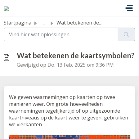
Doorgaan naar hoofdinhoud
Startpagina
...
Wat betekenen de kaartsymbolen?
Wat betekenen de kaartsymbolen?
Gewijzigd op Do, 13 Feb, 2025 om 9:36 PM
We geven waarnemingen op kaarten op twee
manieren weer. Om grote hoeveelheden
waarnemingen tegelijkertijd of op uitgezoomde
kaartniveaus op de kaart weer te geven, gebruiken
we vierkanten.