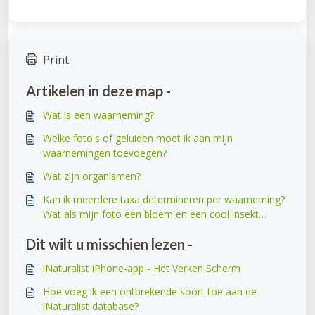
Print
Artikelen in deze map -
Wat is een waarneming?
Welke foto's of geluiden moet ik aan mijn
waarnemingen toevoegen?
Wat zijn organismen?
Kan ik meerdere taxa determineren per waarneming?
Wat als mijn foto een bloem en een cool insekt
heeft?
Dit wilt u misschien lezen -
iNaturalist iPhone-app - Het Verken Scherm
Hoe voeg ik een ontbrekende soort toe aan de
iNaturalist database?