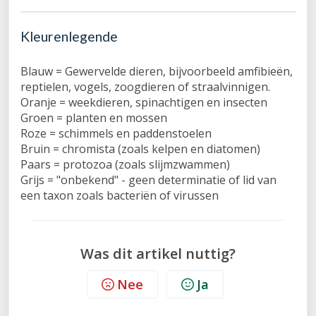
Kleurenlegende
Blauw = Gewervelde dieren, bijvoorbeeld amfibieën,
reptielen, vogels, zoogdieren of straalvinnigen.
Oranje = weekdieren, spinachtigen en insecten
Groen = planten en mossen
Roze = schimmels en paddenstoelen
Bruin = chromista (zoals kelpen en diatomen)
Paars = protozoa (zoals slijmzwammen)
Grijs = "onbekend" - geen determinatie of lid van
een taxon zoals bacteriën of virussen
Was dit artikel nuttig?
Nee
Ja