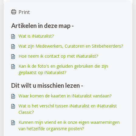
Print
Artikelen in deze map -
Wat is iNaturalist?
Wat zijn Medewerkers, Curatoren en Sitebeheerders?
Hoe neem ik contact op met iNaturalist?
Kan ik de foto's en geluiden gebruiken die zijn
geplaatst op iNaturalist?
Dit wilt u misschien lezen -
Waar komen de kaarten in iNaturalist vandaan?
Wat is het verschil tussen iNaturalist en iNaturalist
Classic?
Kunnen mijn vriend en ik onze eigen waarnemingen
van hetzelfde organisme posten?