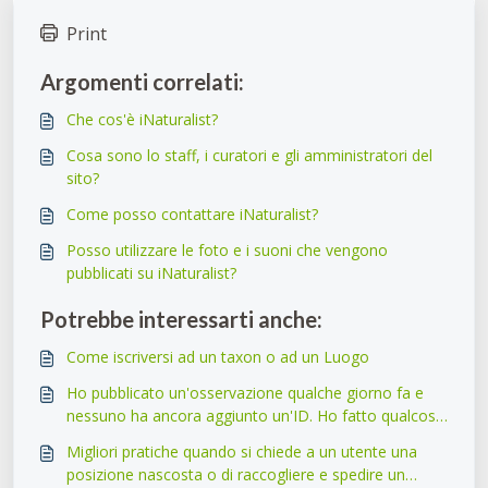
Print
Argomenti correlati:
Che cos'è iNaturalist?
Cosa sono lo staff, i curatori e gli amministratori del
sito?
Come posso contattare iNaturalist?
Posso utilizzare le foto e i suoni che vengono
pubblicati su iNaturalist?
Potrebbe interessarti anche:
Come iscriversi ad un taxon o ad un Luogo
Ho pubblicato un'osservazione qualche giorno fa e
nessuno ha ancora aggiunto un'ID. Ho fatto qualcosa
di sbagliato?
Migliori pratiche quando si chiede a un utente una
posizione nascosta o di raccogliere e spedire un