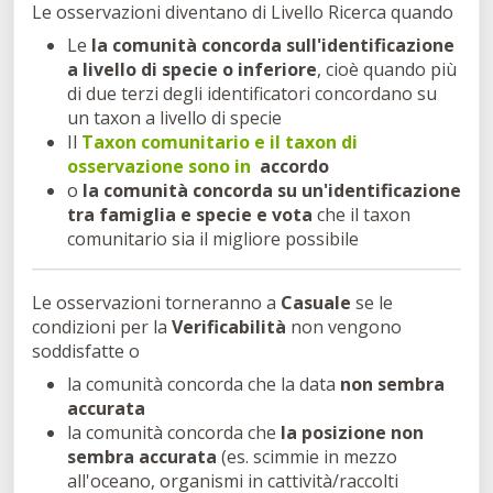
Le osservazioni diventano di Livello Ricerca quando
Le
la comunità concorda sull'identificazione
a livello di specie o inferiore
, cioè quando più
di due terzi degli identificatori concordano su
un taxon a livello di specie
Il
Taxon comunitario e il taxon di
osservazione sono in
accordo
o
la comunità concorda su un'identificazione
tra famiglia e specie e vota
che il taxon
comunitario sia il migliore possibile
Le osservazioni torneranno a
Casuale
se le
condizioni per la
Verificabilità
non vengono
soddisfatte o
la comunità concorda che la data
non sembra
accurata
la comunità concorda che
la posizione non
sembra accurata
(es. scimmie in mezzo
all'oceano,
organismi in cattività/raccolti