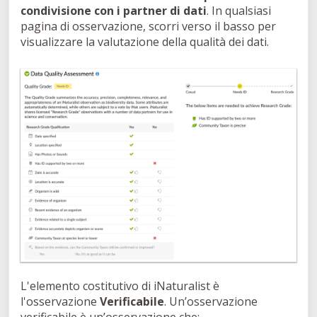
condivisione con i partner di dati
. In qualsiasi
pagina di osservazione, scorri verso il basso per
visualizzare la valutazione della qualità dei dati.
L'elemento costitutivo di iNaturalist è
l'osservazione
Verificabile
. Un’osservazione
verificabile è un’osservazione che: