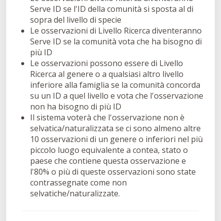
Serve ID se l'ID della comunità si sposta al di
sopra del livello di specie
Le osservazioni di Livello Ricerca diventeranno
Serve ID se la comunità vota che ha bisogno di
più ID
Le osservazioni possono essere di Livello
Ricerca al genere o a qualsiasi altro livello
inferiore alla famiglia se la comunità concorda
su un ID a quel livello e vota che l'osservazione
non ha bisogno di più ID
Il sistema voterà che l'osservazione non è
selvatica/naturalizzata se ci sono almeno altre
10 osservazioni di un genere o inferiori nel più
piccolo luogo equivalente a contea, stato o
paese che contiene questa osservazione e
l'80% o più di queste osservazioni sono state
contrassegnate come non
selvatiche/naturalizzate.