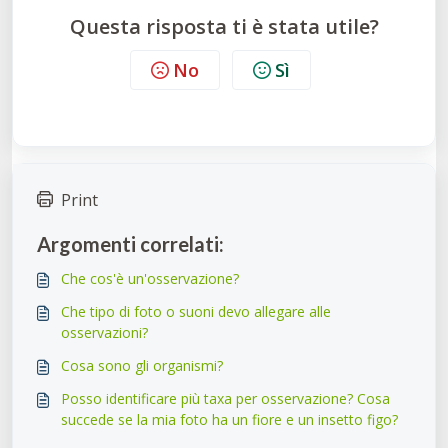
Questa risposta ti è stata utile?
No
Sì
Print
Argomenti correlati:
Che cos'è un'osservazione?
Che tipo di foto o suoni devo allegare alle
osservazioni?
Cosa sono gli organismi?
Posso identificare più taxa per osservazione? Cosa
succede se la mia foto ha un fiore e un insetto figo?