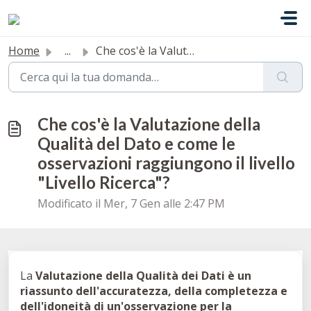
Salta al contenuto principale
Home
...
Che cos'è la Valutazione della Qualità del Dato e com...
Che cos'è la Valutazione della
Qualità del Dato e come le
osservazioni raggiungono il livello
"Livello Ricerca"?
Modificato il Mer, 7 Gen alle 2:47 PM
La
Valutazione della Qualità dei Dati è un
riassunto dell'accuratezza, della completezza e
dell'idoneità di un'osservazione per la