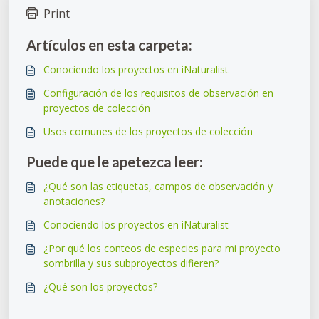
Print
Artículos en esta carpeta:
Conociendo los proyectos en iNaturalist
Configuración de los requisitos de observación en
proyectos de colección
Usos comunes de los proyectos de colección
Puede que le apetezca leer:
¿Qué son las etiquetas, campos de observación y
anotaciones?
Conociendo los proyectos en iNaturalist
¿Por qué los conteos de especies para mi proyecto
sombrilla y sus subproyectos difieren?
¿Qué son los proyectos?