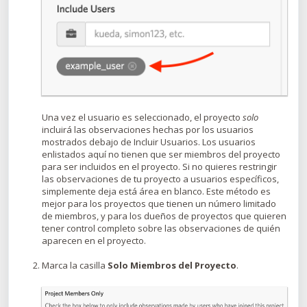
Una vez el usuario es seleccionado, el proyecto
solo
incluirá las observaciones hechas por los usuarios
mostrados debajo de Incluir Usuarios. Los usuarios
enlistados aquí no tienen que ser miembros del proyecto
para ser incluidos en el proyecto. Si no quieres restringir
las observaciones de tu proyecto a usuarios específicos,
simplemente deja está área en blanco. Este método es
mejor para los proyectos que tienen un número limitado
de miembros, y para los dueños de proyectos que quieren
tener control completo sobre las observaciones de quién
aparecen en el proyecto.
Marca la casilla
Solo Miembros del Proyecto
.