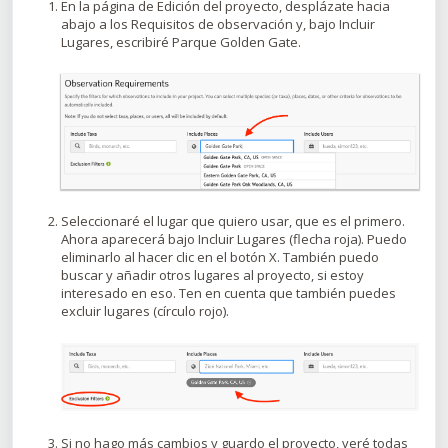
En la página de Edición del proyecto, desplázate hacia
abajo a los Requisitos de observación y, bajo Incluir
Lugares, escribiré Parque Golden Gate.
Seleccionaré el lugar que quiero usar, que es el primero.
Ahora aparecerá bajo Incluir Lugares (flecha roja). Puedo
eliminarlo al hacer clic en el botón X. También puedo
buscar y añadir otros lugares al proyecto, si estoy
interesado en eso. Ten en cuenta que también puedes
excluir lugares (círculo rojo).
Si no hago más cambios y guardo el proyecto, veré todas