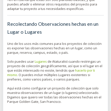
puedes añadir o eliminar otros requisitos del proyecto para
adaptar tu proyecto a tus necesidades específicas.
Recolectando Observaciones hechas en un
Lugar o Lugares
Uno de los usos más comunes para los proyectos de colección
es exponer las observaciones hechas en un lugar, como un
parque, reserva, campus, estado, o país.
Solo puedes usar
Lugares
de iNaturalist cuando restringas un
proyecto de colección geográficamente, así que si el lugar en el
que estás interesado no existe, tendrás que
hacerlo por ti
mismo
. O puedes incluir múltiples Lugares existentes si
prefieres, como varios países, o varios parques.
Aquí está como configurar un proyecto de colección que solo
muestra observaciones de un lugar (o lugares) seleccionado.
Digamos que quiero ver todas las observaciones hechas en el
Parque Golden Gate, San Francisco.