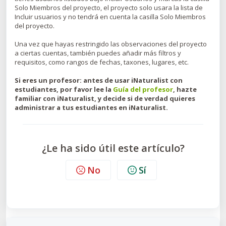
Solo Miembros del proyecto, el proyecto solo usara la lista de
Incluir usuarios y no tendrá en cuenta la casilla Solo Miembros
del proyecto.
Una vez que hayas restringido las observaciones del proyecto
a ciertas cuentas, también puedes añadir más filtros y
requisitos, como rangos de fechas, taxones, lugares, etc.
Si eres un profesor: antes de usar iNaturalist con
estudiantes, por favor lee la
Guía del profesor
, hazte
familiar con iNaturalist, y decide si de verdad quieres
administrar a tus estudiantes en iNaturalist.
¿Le ha sido útil este artículo?
No
Sí