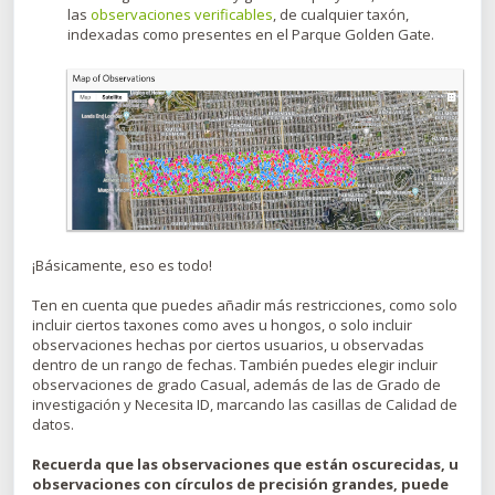
las
observaciones verificables
, de cualquier taxón,
indexadas como presentes en el Parque Golden Gate.
¡Básicamente, eso es todo!
Ten en cuenta que puedes añadir más restricciones, como solo
incluir ciertos taxones como aves u hongos, o solo incluir
observaciones hechas por ciertos usuarios, u observadas
dentro de un rango de fechas. También puedes elegir incluir
observaciones de grado Casual, además de las de Grado de
investigación y Necesita ID, marcando las casillas de Calidad de
datos.
Recuerda que las observaciones que están oscurecidas, u
observaciones con círculos de precisión grandes, puede