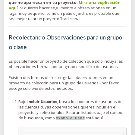
que no aparezcan en tu proyecto.
Mira una explicación
aquí
.
Si quieres hacer seguimiento a observaciones en un
lugar muy pequeño, como un patio o jardín, es probable que
sea mejor usar un proyecto Tradicional.
Recolectando Observaciones para un grupo
o clase
Es posible hacer un proyecto de Colección que solo incluya las
observaciones hechas por un grupo específico de usuarios.
Existen dos formas de restringir las observaciones en un
proyecto de colección para un grupo de usuarios - por favor
escoge solo
uno
de estos métodos.
Incluir Usuarios
Bajo
, busca los nombres de usuarios de
las cuentas cuyas observaciones quieres incluir en el
proyecto, y selecciónalos. Estarán listados bajo el campo
de búsqueda, como
está aquí.
example_user