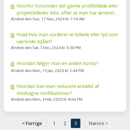
Hvorfor forsvinder det gamle profilbillede eller
projektbilleder ikke, efter at man har ændret
Ændret den Sun, 17 Nov, 2024 kl. 7:14 AM
dem?
Hvad hvis man vurderer et billede eller lyd som
værende stjålet?
Ændret den Sat, 7 Dec, 2024 kl. 5:30 PM
Hvordan følger man en anden konto?
Ændret den Mon, 13 Jan, 2025 kl. 2:44 PM
Hvordan kan man reducere antallet af
modtagne notifikationer?
Ændret den Mon, 3 Feb, 2025 kl. 8:04 PM
< Forrige
1
2
3
Næste >