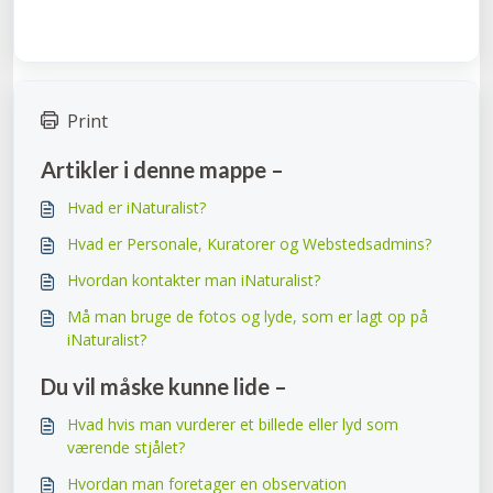
Print
Artikler i denne mappe –
Hvad er iNaturalist?
Hvad er Personale, Kuratorer og Webstedsadmins?
Hvordan kontakter man iNaturalist?
Må man bruge de fotos og lyde, som er lagt op på
iNaturalist?
Du vil måske kunne lide –
Hvad hvis man vurderer et billede eller lyd som
værende stjålet?
Hvordan man foretager en observation