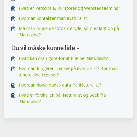
Hvad er Personale, Kuratorer og Webstedsadmins?
Hvordan kontakter man iNaturalist?
Må man bruge de fotos og lyde, som er lagt op på
iNaturalist?
Du vil måske kunne lide –
Hvad kan man gøre for at hjælpe iNaturalist?
Hvordan fungerer licenser på iNaturalist? Bør man
ændre sine licenser?
Hvordan downloades data fra iNaturalist?
Hvad er forskellen på iNaturalist og Seek fra
iNaturalist?