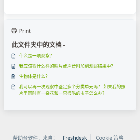
Print
此文件夹中的文档 -
什么是一项观察？
我应该将什么样的照片或声音附加到观察结果中？
生物体是什么？
我可以再一次观察中鉴定多个分类单元吗？ 如果我的照
片里同时有一朵花和一只很酷的虫子怎么办？
帮助台软件，来自：
Freshdesk
Cookie 策略