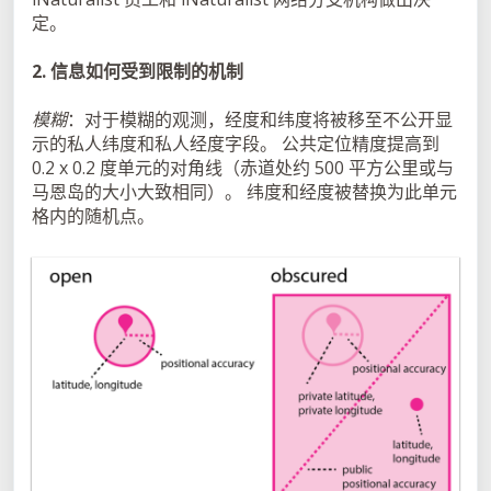
定。
2. 信息如何受到限制的机制
模糊
：对于模糊的观测，经度和纬度将被移至不公开显
示的私人纬度和私人经度字段。 公共定位精度提高到
0.2 x 0.2 度单元的对角线（赤道处约 500 平方公里或与
马恩岛的大小大致相同）。 纬度和经度被替换为此单元
格内的随机点。