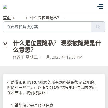
跳过至主要内容
首页
...
什么是位置隐私？ 观察被隐藏是什么意思？
什么是位置隐私？ 观察被隐藏是什
么意思？
修改于 星期三, 1 一月, 2025 在 12:30 PM
虽然发布到 iNaturalist 的所有观察结果都是公开的，
但仍有一些工具可以限制对观察结果地理信息的访问。
在本节中，我们将描述：
谁
能决定是否限制信息