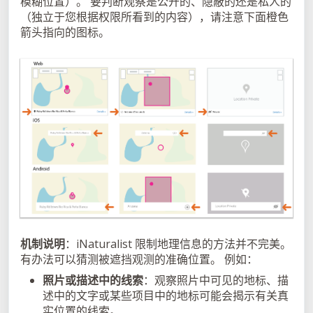
模糊位置）。 要判断观察是公开的、隐蔽的还是私人的
（独立于您根据权限所看到的内容），请注意下面橙色
箭头指向的图标。
机制说明
：iNaturalist 限制地理信息的方法并不完美。
有办法可以猜测被遮挡观测的准确位置。 例如：
照片或描述中的线索
：观察照片中可见的地标、描
述中的文字或某些项目中的地标可能会揭示有关真
实位置的线索。