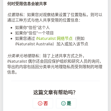
何时受限信息会被共享
位置隐私
：如果您对观察结果设置了位置隐私，则可以
通过三种方式与他人共享受限的位置信息：
如果你“信任”这个人
如果你“信任”一个项目
如果您通过
iNaturalist 网络节点
（例如
iNaturalist Australia）加入或加入该节点
分类单元地理隐私
：除了上述共享方式之外，
iNaturalist 偶尔还会回应保护组织和研究人员的询问，
导出的内容包括因分类单元地理隐私而受到限制的地理
信息。
这篇文章有帮助吗？
否
是