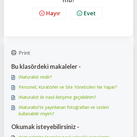
Hayır
Evet
Print
Bu klasördeki makaleler -
iNaturalist nedir?
Personel, Küratörler ve Site Yöneticileri Ne Yapar?
iNaturalist ile nasıl iletişime geçebilirim?
iNaturalist'te yayınlanan fotoğrafları ve sesleri
kullanabilir miyim?
Okumak isteyebilirsiniz -