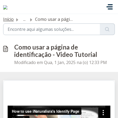
Ir para o conteúdo principal
Início
...
Como usar a página de identificação - Video Tutorial
Como usar a página de
identificação - Video Tutorial
Modificado em Qua, 1 Jan, 2025 na (o) 12:33 PM