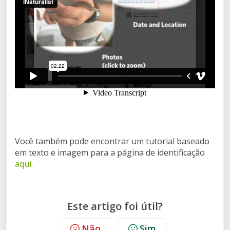
Você também pode encontrar um tutorial baseado
em texto e imagem para a página de identificação
aqui
.
Este artigo foi útil?
Não
Sim