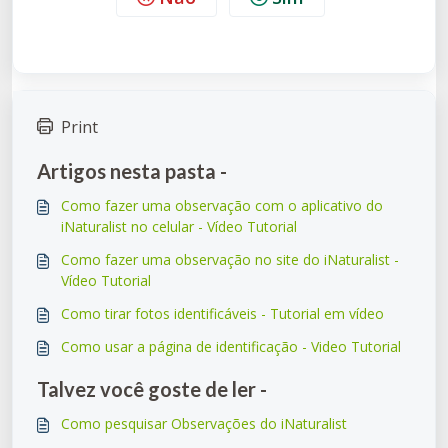
Print
Artigos nesta pasta -
Como fazer uma observação com o aplicativo do
iNaturalist no celular - Vídeo Tutorial
Como fazer uma observação no site do iNaturalist -
Vídeo Tutorial
Como tirar fotos identificáveis ​​- Tutorial em vídeo
Como usar a página de identificação - Video Tutorial
Talvez você goste de ler -
Como pesquisar Observações do iNaturalist