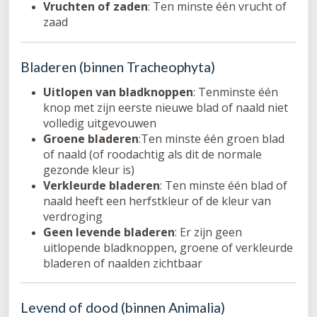
Vruchten of zaden
: Ten minste één vrucht of
zaad
Bladeren (binnen Tracheophyta)
Uitlopen van bladknoppen
: Tenminste één
knop met zijn eerste nieuwe blad of naald niet
volledig uitgevouwen
Groene bladeren
:Ten minste één groen blad
of naald (of roodachtig als dit de normale
gezonde kleur is)
Verkleurde bladeren
: Ten minste één blad of
naald heeft een herfstkleur of de kleur van
verdroging
Geen levende bladeren
: Er zijn geen
uitlopende bladknoppen, groene of verkleurde
bladeren of naalden zichtbaar
Levend of dood (binnen Animalia)