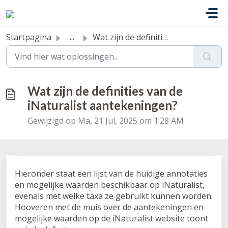
Doorgaan naar hoofdinhoud
Startpagina
...
Wat zijn de definities van de iNaturalist aantekeningen?
Wat zijn de definities van de
iNaturalist aantekeningen?
Gewijzigd op Ma, 21 Jul, 2025 om 1:28 AM
Hieronder staat een lijst van de huidige annotaties
en mogelijke waarden beschikbaar op iNaturalist,
evenals met welke taxa ze gebruikt kunnen worden.
Hooveren met de muis over de aantekeningen en
mogelijke waarden op de iNaturalist website toont