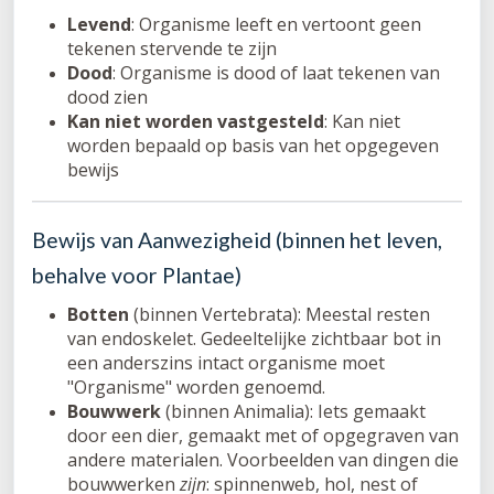
Levend
: Organisme leeft en vertoont geen
tekenen stervende te zijn
Dood
: Organisme is dood of laat tekenen van
dood zien
Kan niet worden vastgesteld
: Kan niet
worden bepaald op basis van het opgegeven
bewijs
Bewijs van Aanwezigheid (binnen het leven,
behalve voor Plantae)
Botten
(binnen Vertebrata): Meestal resten
van endoskelet. Gedeeltelijke zichtbaar bot in
een anderszins intact organisme moet
"Organisme" worden genoemd.
Bouwwerk
(binnen Animalia): Iets gemaakt
door een dier, gemaakt met of opgegraven van
andere materialen. Voorbeelden van dingen die
bouwwerken
zijn
: spinnenweb, hol, nest of