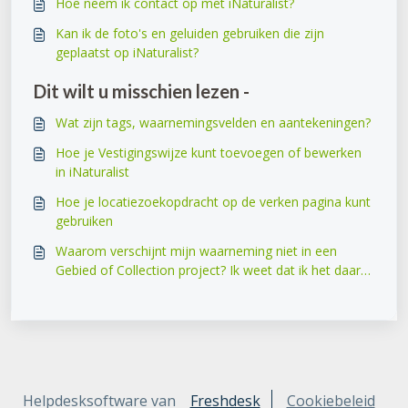
Hoe neem ik contact op met iNaturalist?
Kan ik de foto's en geluiden gebruiken die zijn
geplaatst op iNaturalist?
Dit wilt u misschien lezen -
Wat zijn tags, waarnemingsvelden en aantekeningen?
Hoe je Vestigingswijze kunt toevoegen of bewerken
in iNaturalist
Hoe je locatiezoekopdracht op de verken pagina kunt
gebruiken
Waarom verschijnt mijn waarneming niet in een
Gebied of Collection project? Ik weet dat ik het daar
heb waargenomen.
Helpdesksoftware van
Freshdesk
Cookiebeleid