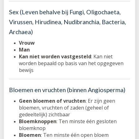
Sex (Leven behalve bij Fungi, Oligochaeta,
Virussen, Hirudinea, Nudibranchia, Bacteria,
Archaea)
Vrouw
Man
Kan niet worden vastgesteld
: Kan niet
worden bepaald op basis van het opgegeven
bewijs
Bloemen en vruchten (binnen Angiosperma)
Geen bloemen of vruchten
: Er zijn geen
bloemen, vruchten of zaden (geheel of
gedeeltelijk) zichtbaar
Bloemknoppen
: Ten minste één gesloten
bloemknop
Bloemen
: Ten minste één open bloem