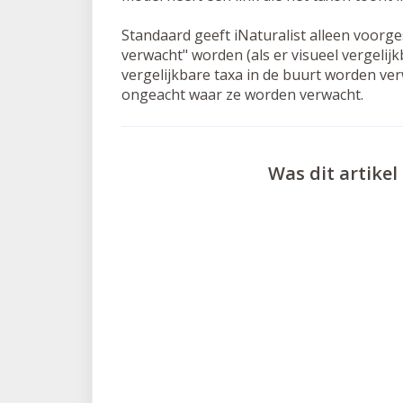
Standaard geeft iNaturalist alleen voorges
verwacht" worden (als er visueel vergelijk
vergelijkbare taxa in de buurt worden ve
ongeacht waar ze worden verwacht.
Was dit artikel