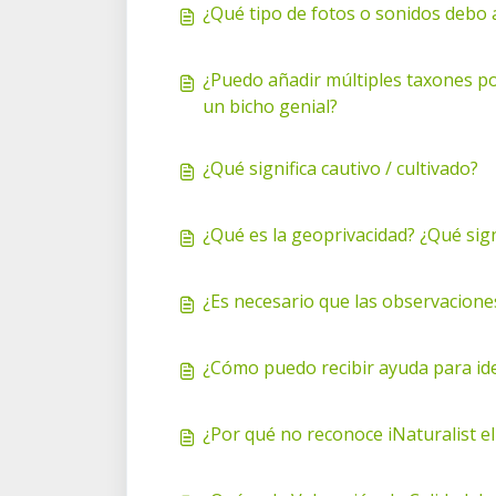
¿Qué tipo de fotos o sonidos debo 
¿Puedo añadir múltiples taxones por
un bicho genial?
¿Qué significa cautivo / cultivado?
¿Qué es la geoprivacidad? ¿Qué sig
¿Es necesario que las observacione
¿Cómo puedo recibir ayuda para iden
¿Por qué no reconoce iNaturalist e