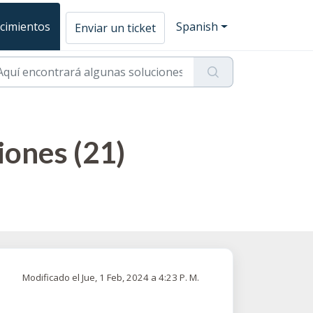
cimientos
Spanish
Enviar un ticket
ones (21)
Modificado el Jue, 1 Feb, 2024 a 4:23 P. M.