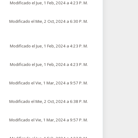
Modificado el Jue, 1 Feb, 2024 a 4:23 P. M.
Modificado el Mie, 2 Oct, 2024 a 6:30 P. M.
Modificado el Jue, 1 Feb, 2024 a 4:23 P. M.
Modificado el Jue, 1 Feb, 2024 a 4:23 P. M.
Modificado el Vie, 1 Mar, 2024 a 9:57 P. M.
Modificado el Mie, 2 Oct, 2024 a 6:38 P. M.
Modificado el Vie, 1 Mar, 2024 a 9:57 P. M.