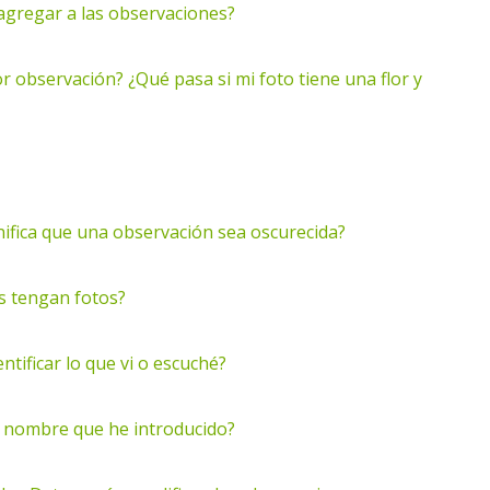
agregar a las observaciones?
 observación? ¿Qué pasa si mi foto tiene una flor y
nifica que una observación sea oscurecida?
s tengan fotos?
tificar lo que vi o escuché?
l nombre que he introducido?