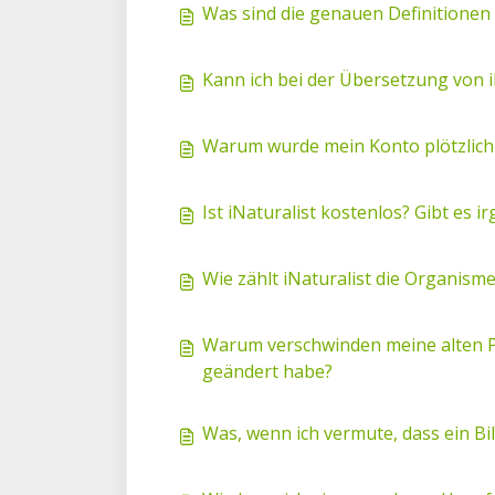
Was sind die genauen Definitionen
Kann ich bei der Übersetzung von i
Warum wurde mein Konto plötzlich g
Ist iNaturalist kostenlos? Gibt e
Wie zählt iNaturalist die Organis
Warum verschwinden meine alten Pro
geändert habe?
Was, wenn ich vermute, dass ein B