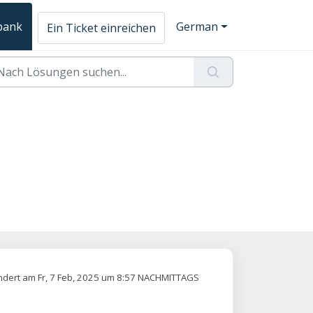
bank
German
Ein Ticket einreichen
dert am Fr, 7 Feb, 2025 um 8:57 NACHMITTAGS