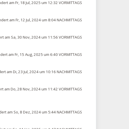
dert am Fr, 18 Jul, 2025 um 12:32 VORMITTAGS
dert am Fr, 12 Jul, 2024 um 8:04 NACHMITTAGS
rt am Sa, 30 Nov, 2024 um 11:56 VORMITTAGS
dert am Fr, 15 Aug, 2025 um 6:40 VORMITTAGS
ert am Di, 23 Jul, 2024 um 10:16 NACHMITTAGS
rt am Do, 28 Nov, 2024 um 11:42 VORMITTAGS
ert am So, 8 Dez, 2024 um 5:44 NACHMITTAGS