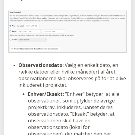
Observationsdato:
Vælg en enkelt dato, en
række datoer eller hvilke måned(er) af året
observationerne skal observeres på for at blive
inkluderet i projektet.
Enhver/Eksakt:
"Enhver" betyder, at alle
observationer, som opfylder de øvrige
projektkrav, inkluderes, uanset deres
observationsdato. "Eksakt" betyder, at
observationen skal have en
observationsdato (lokal for
observationen), der matcher den her