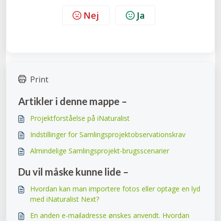
Nej
Ja
Print
Artikler i denne mappe –
Projektforståelse på iNaturalist
Indstillinger for Samlingsprojektobservationskrav
Almindelige Samlingsprojekt-brugsscenarier
Du vil måske kunne lide –
Hvordan kan man importere fotos eller optage en lyd
med iNaturalist Next?
En anden e-mailadresse ønskes anvendt. Hvordan