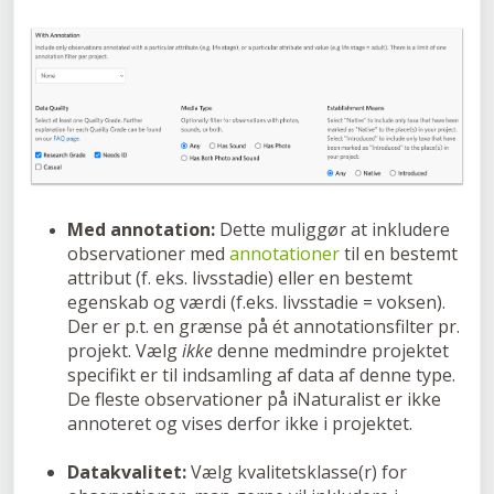
Med annotation:
Dette muliggør at inkludere
observationer med
annotationer
til en bestemt
attribut (f. eks. livsstadie) eller en bestemt
egenskab og værdi (f.eks. livsstadie = voksen).
Der er p.t. en grænse på ét annotationsfilter pr.
projekt. Vælg
ikke
denne medmindre projektet
specifikt er til indsamling af data af denne type.
De fleste observationer på iNaturalist er ikke
annoteret og vises derfor ikke i projektet.
Datakvalitet:
Vælg kvalitetsklasse(r) for