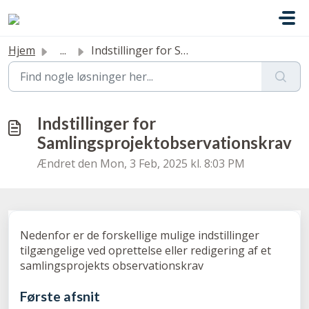
Gå til hovedindhold
Hjem
...
Indstillinger for Samlingsprojektobservationskrav
Indstillinger for
Samlingsprojektobservationskrav
Ændret den Mon, 3 Feb, 2025 kl. 8:03 PM
Nedenfor er de forskellige mulige indstillinger
tilgængelige ved oprettelse eller redigering af et
samlingsprojekts observationskrav
Første afsnit