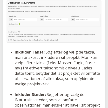
Inkludér Taksa:
Søg efter og vælg de taksa,
man ønskerat inkludere i sit projekt. Man kan
vælge flere taksa (f.eks. Mosser, Fugle, Frøer
mv.) fra ethvert taksonomisk niveau. Lades
dette tomt, betyder det, at projektet vil omfatte
observationer af alle taksa, som opfylder de
øvrige projektkrav.
Inkludér Steder:
Søg efter og vælg de
iNaturalist-steder, som vil omfatte
observationer, man ønsker at have i sit projekt.