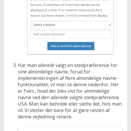
Har man
allerede
valgt en stedpræference for
sine almindelige navne, forud for
implementeringen af flere almindelige navne-
funktionalitet, vil man se denne nedenfor. Her
er f.eks., hvad der blev vist for almindelige
navne ved den allerede valgte stedpræference
USA. Man kan beholde eller slette det, hvis man
vil. Vi sletter det bare for at gøre resten af
denne vejledning renere.