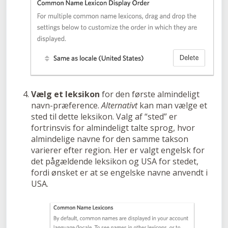
Vælg et leksikon
for den første almindeligt
navn-præference.
Alternativt
kan man vælge et
sted til dette leksikon. Valg af “sted” er
fortrinsvis for almindeligt talte sprog, hvor
almindelige navne for den samme takson
varierer efter region. Her er valgt engelsk for
det pågældende leksikon og USA for stedet,
fordi ønsket er at se engelske navne anvendt i
USA.