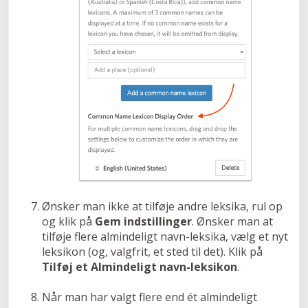
Ønsker man ikke at tilføje andre leksika, rul op
og klik på
Gem indstillinger
. Ønsker man at
tilføje flere almindeligt navn-leksika, vælg et nyt
leksikon (og, valgfrit, et sted til det). Klik på
Tilføj et Almindeligt navn-leksikon
.
Når man har valgt flere end ét almindeligt