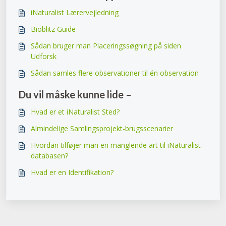
iNaturalist Lærervejledning
Bioblitz Guide
Sådan bruger man Placeringssøgning på siden
Udforsk
Sådan samles flere observationer til én observation
Du vil måske kunne lide –
Hvad er et iNaturalist Sted?
Almindelige Samlingsprojekt-brugsscenarier
Hvordan tilføjer man en manglende art til iNaturalist-
databasen?
Hvad er en Identifikation?