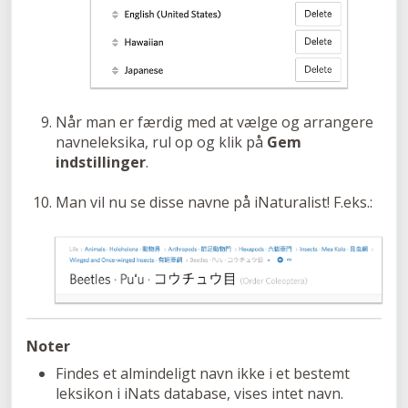
Når man er færdig med at vælge og arrangere
navneleksika, rul op og klik på
Gem
indstillinger
.
Man vil nu se disse navne på iNaturalist! F.eks.:
Noter
Findes et almindeligt navn ikke i et bestemt
leksikon i iNats database, vises intet navn.