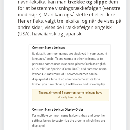
navn-leksika, kan man
trække og slippe
dem
for at bestemme visningsrækkefølgen (venstre
mod højre). Man kan også slette et eller flere.
Her er f.eks. valgt tre leksika, og når de vises på
andre sider, vises de i rækkefølgen engelsk
(USA), hawaiiansk og japansk.