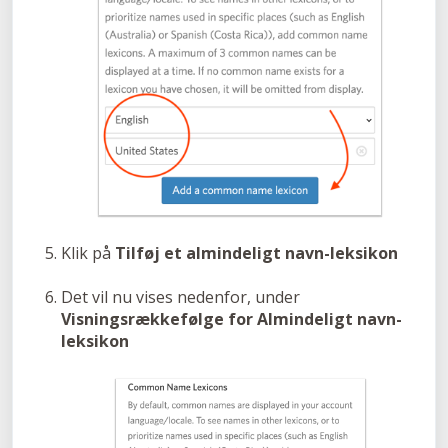
Klik på
Tilføj et almindeligt navn-leksikon
Det vil nu vises nedenfor, under
Visningsrækkefølge for Almindeligt navn-
leksikon