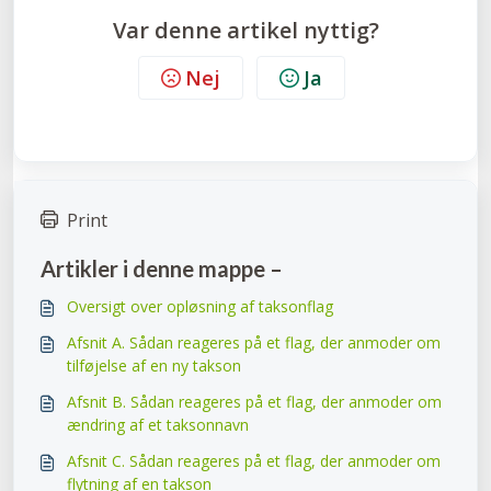
Var denne artikel nyttig?
Nej
Ja
Print
Artikler i denne mappe –
Oversigt over opløsning af taksonflag
Afsnit A. Sådan reageres på et flag, der anmoder om
tilføjelse af en ny takson
Afsnit B. Sådan reageres på et flag, der anmoder om
ændring af et taksonnavn
Afsnit C. Sådan reageres på et flag, der anmoder om
flytning af en takson