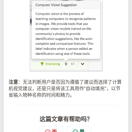
注意
：无法判断用户是否因为遵循了建议而选择了计算
机视觉建议，还是只是将该工具用作“自动填充”，以节
省输入物种名称的时间和精力。
这篇文章有帮助吗？