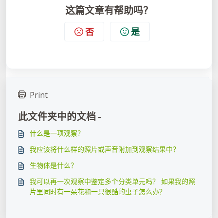
这篇文章有帮助吗？
否
是
Print
此文件夹中的文档 -
什么是一项观察？
我应该将什么样的照片或声音附加到观察结果中？
生物体是什么？
我可以再一次观察中鉴定多个分类单元吗？ 如果我的照
片里同时有一朵花和一只很酷的虫子怎么办？