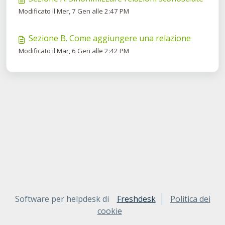
Modificato il Mer, 7 Gen alle 2:47 PM
Sezione B. Come aggiungere una relazione
Modificato il Mar, 6 Gen alle 2:42 PM
Software per helpdesk di
Freshdesk
Politica dei
cookie