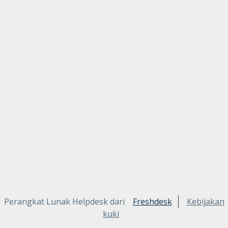
Perangkat Lunak Helpdesk dari
Freshdesk
Kebijakan
kuki