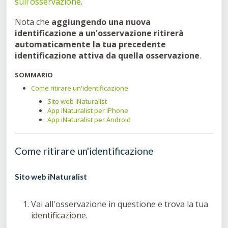
sull'osservazione
.
Nota che
aggiungendo una nuova
identificazione a un'osservazione ritirerà
automaticamente la tua precedente
identificazione attiva da quella osservazione
.
SOMMARIO
Come ritirare un'identificazione
Sito web iNaturalist
App iNaturalist per iPhone
App iNaturalist per Android
Come ritirare un'identificazione
Sito web iNaturalist
Vai all'osservazione in questione e trova la tua
identificazione.