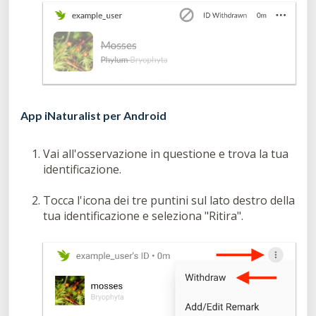
App iNaturalist per Android
Vai all'osservazione in questione e trova la tua
identificazione.
Tocca l'icona dei tre puntini sul lato destro della
tua identificazione e seleziona "Ritira".