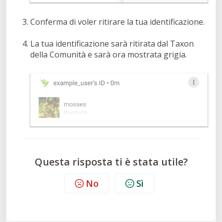
Conferma di voler ritirare la tua identificazione.
La tua identificazione sarà ritirata dal Taxon
della Comunità e sarà ora mostrata grigia.
Questa risposta ti è stata utile?
No
Sì