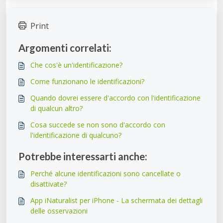
Print
Argomenti correlati:
Che cos'è un'identificazione?
Come funzionano le identificazioni?
Quando dovrei essere d'accordo con l'identificazione
di qualcun altro?
Cosa succede se non sono d'accordo con
l'identificazione di qualcuno?
Potrebbe interessarti anche:
Perché alcune identificazioni sono cancellate o
disattivate?
App iNaturalist per iPhone - La schermata dei dettagli
delle osservazioni