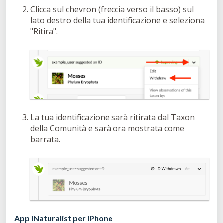
Clicca sul chevron (freccia verso il basso) sul
lato destro della tua identificazione e seleziona
"Ritira".
La tua identificazione sarà ritirata dal Taxon
della Comunità e sarà ora mostrata come
barrata.
App iNaturalist per iPhone