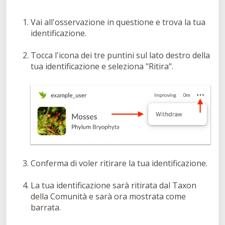
Vai all'osservazione in questione e trova la tua
identificazione.
Tocca l'icona dei tre puntini sul lato destro della
tua identificazione e seleziona "Ritira".
Conferma di voler ritirare la tua identificazione.
La tua identificazione sarà ritirata dal Taxon
della Comunità e sarà ora mostrata come
barrata.