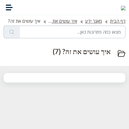
דילוג לתוכן הראשי
דף הבית
מאגר ידע
איך עושים את זה?
איך עושים את זה?
איך עושים את זה? (7)