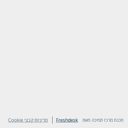
תכנת מרכז תמיכה מאת
Freshdesk
מדיניות קבצי Cookie