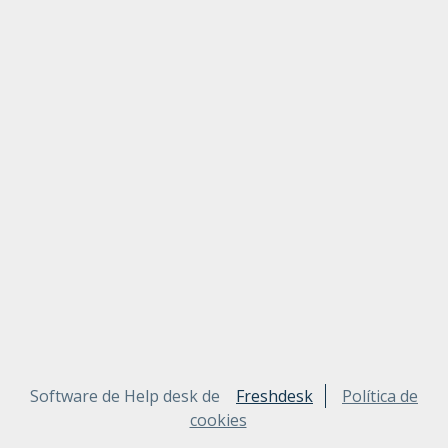
Software de Help desk de
Freshdesk
Política de
cookies