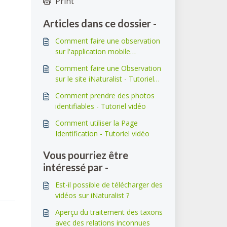
Print
Articles dans ce dossier -
Comment faire une observation
sur l'application mobile
iNaturalist - Tutoriel vidéo
Comment faire une Observation
sur le site iNaturalist - Tutoriel
vidéo
Comment prendre des photos
identifiables - Tutoriel vidéo
Comment utiliser la Page
Identification - Tutoriel vidéo
Vous pourriez être
intéressé par -
Est-il possible de télécharger des
vidéos sur iNaturalist ?
Aperçu du traitement des taxons
avec des relations inconnues