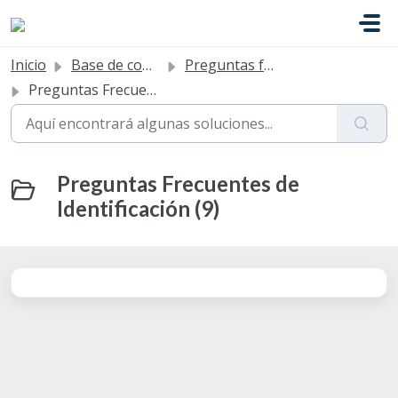
Saltar al contenido principal
Inicio
Base de conocimientos
Preguntas frecuentes
Preguntas Frecuentes de Identificación
Preguntas Frecuentes de
Identificación (9)