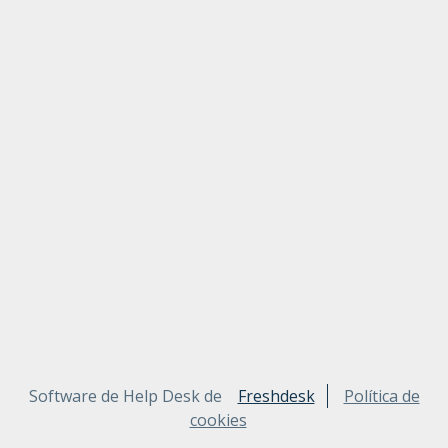
Software de Help Desk de
Freshdesk
Política de
cookies