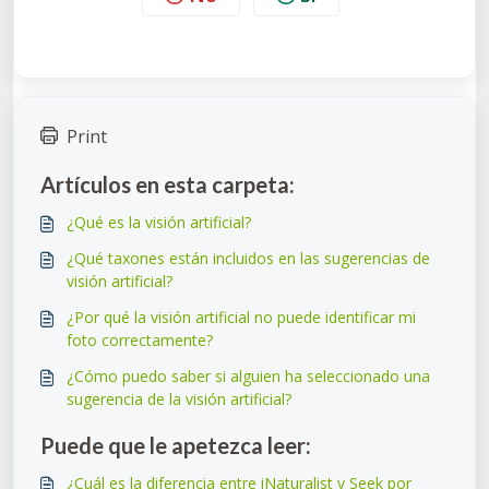
Print
Artículos en esta carpeta:
¿Qué es la visión artificial?
¿Qué taxones están incluidos en las sugerencias de
visión artificial?
¿Por qué la visión artificial no puede identificar mi
foto correctamente?
¿Cómo puedo saber si alguien ha seleccionado una
sugerencia de la visión artificial?
Puede que le apetezca leer:
¿Cuál es la diferencia entre iNaturalist y Seek por