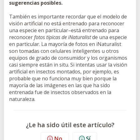
sugerencias posibles.
También es importante recordar que el modelo de
visión artificial no está entrenado para reconocer
una especie en particular–está entrenado para
reconocer
fotos típicas de iNaturalist
de una especie
en particular. La mayoría de fotos en iNaturalist
son tomadas con celulares inteligentes u otros
equipos de grado de consumidor y los organismos
casi siempre están in situ. Si intentas usar la visión
artificial en insectos montados, por ejemplo, es
probable que no funciona muy bien porque la
mayoría de las imágenes en las que ha sido
entrenada fue de insectos observados en la
naturaleza.
¿Le ha sido útil este artículo?
No
Sí