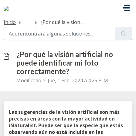
Saltar al contenido principal
Inicio
...
¿Por qué la visión artificial no puede identificar mi fot...
¿Por qué la visión artificial no
puede identificar mi foto
correctamente?
Modificado el Jue, 1 Feb, 2024 a 4:25 P. M.
Las sugerencias de la visión artificial son más
precisas en áreas con la mayor actividad en
iNaturalist. Puede ser que la especie que estás
observando aún no está incluida en las