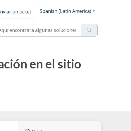
Spanish (Latin America)
nviar un ticket
ión en el sitio