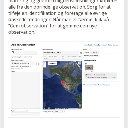
placering og geofortrolighedsindstillinger kopieres
alle fra den oprindelige observation. Sørg for at
tilføje en identifikation og foretage alle øvrige
ønskede ændringer. Når man er færdig, klik på
"Gem observation" for at gemme den nye
observation.