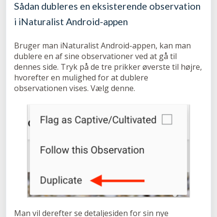
Sådan dubleres en eksisterende observation
i iNaturalist Android-appen
Bruger man iNaturalist Android-appen, kan man
dublere en af sine observationer ved at gå til
dennes side. Tryk på de tre prikker øverste til højre,
hvorefter en mulighed for at dublere
observationen vises. Vælg denne.
Man vil derefter se detaljesiden for sin nye