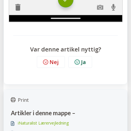
Var denne artikel nyttig?
Nej
Ja
Print
Artikler i denne mappe –
iNaturalist Lærervejledning