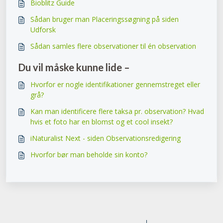
Bioblitz Guide
Sådan bruger man Placeringssøgning på siden
Udforsk
Sådan samles flere observationer til én observation
Du vil måske kunne lide –
Hvorfor er nogle identifikationer gennemstreget eller
grå?
Kan man identificere flere taksa pr. observation? Hvad
hvis et foto har en blomst og et cool insekt?
iNaturalist Next - siden Observationsredigering
Hvorfor bør man beholde sin konto?