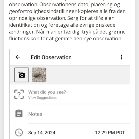
observation.
Observationens dato, placering og
geofortrolighedsindstillinger kopieres alle fra den
oprindelige observation. Sørg for at tilføje en
identifikation og foretage alle øvrige ønskede
ændringer. Når man er færdig, tryk på det grønne
fluebensikon for at gemme den nye observation.