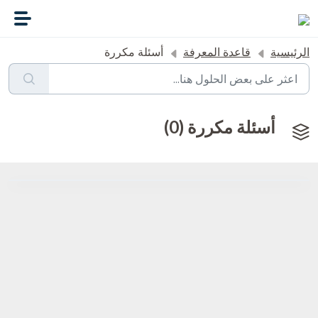
التخطّي إلى المحتوى الرئيسي
الرئيسية
قاعدة المعرفة
أسئلة مكررة
أسئلة مكررة (0)