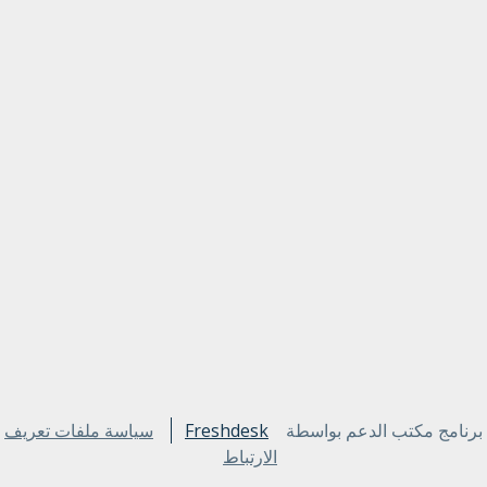
برنامج مكتب الدعم بواسطة
Freshdesk
سياسة ملفات تعريف
الارتباط