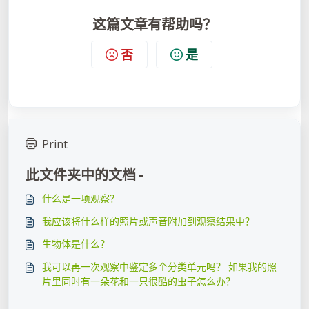
这篇文章有帮助吗？
否
是
Print
此文件夹中的文档 -
什么是一项观察？
我应该将什么样的照片或声音附加到观察结果中？
生物体是什么？
我可以再一次观察中鉴定多个分类单元吗？ 如果我的照
片里同时有一朵花和一只很酷的虫子怎么办？