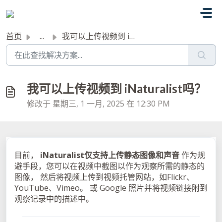
跳过至主要内容
首页
...
我可以上传视频到 iNaturalist吗？
我可以上传视频到 iNaturalist吗？
修改于 星期三, 1 一月, 2025 在 12:30 PM
目前，
iNaturalist仅支持上传静态图像和声音
作为规
避手段，您可以在视频中截图以作为观察所需的静态的
图像， 然后将视频上传到视频托管网站，如Flickr、
YouTube、Vimeo。 或 Google 照片并将视频链接附到
观察记录中的描述中。