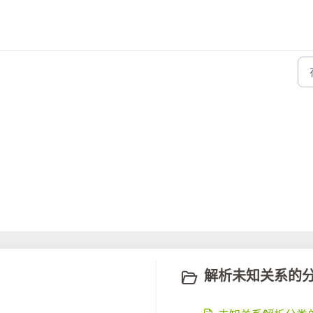
解析未知关系的分类