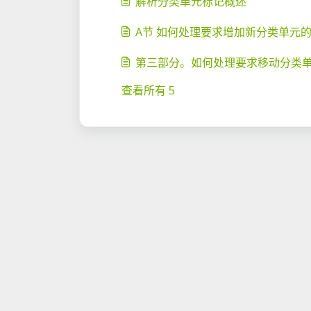
解析分类单元标记概述
A节 如何处理要求增加新分类单元
第三部分。如何处理要求移动分类
查看所有 5