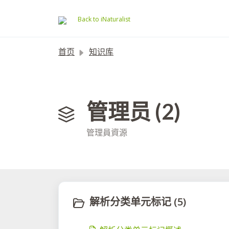
跳过至主要内容
Back to iNaturalist
首页
知识库
管理员 (2)
管理員資源
解析分类单元标记 (5)