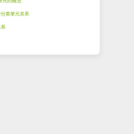
单元的概览
的分类单元关系
关系