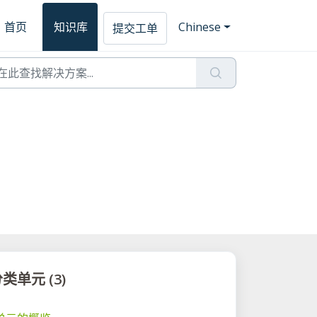
首页
知识库
Chinese
提交工单
单元 (3)