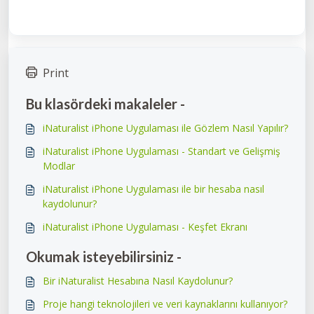
Print
Bu klasördeki makaleler -
iNaturalist iPhone Uygulaması ile Gözlem Nasıl Yapılır?
iNaturalist iPhone Uygulaması - Standart ve Gelişmiş
Modlar
iNaturalist iPhone Uygulaması ile bir hesaba nasıl
kaydolunur?
iNaturalist iPhone Uygulaması - Keşfet Ekranı
Okumak isteyebilirsiniz -
Bir iNaturalist Hesabına Nasıl Kaydolunur?
Proje hangi teknolojileri ve veri kaynaklarını kullanıyor?