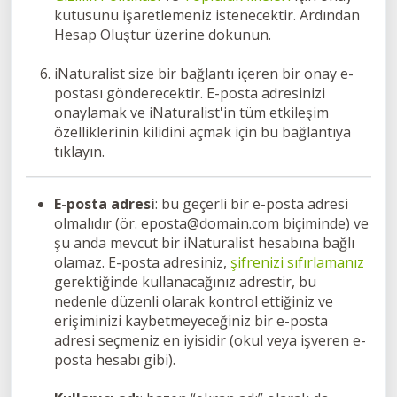
kutusunu işaretlemeniz istenecektir. Ardından
Hesap Oluştur üzerine dokunun.
iNaturalist size bir bağlantı içeren bir onay e-
postası gönderecektir. E-posta adresinizi
onaylamak ve iNaturalist'in tüm etkileşim
özelliklerinin kilidini açmak için bu bağlantıya
tıklayın.
E-posta adresi
: bu geçerli bir e-posta adresi
olmalıdır (ör. eposta@domain.com biçiminde) ve
şu anda mevcut bir iNaturalist hesabına bağlı
olamaz. E-posta adresiniz,
şifrenizi sıfırlamanız
gerektiğinde kullanacağınız adrestir, bu
nedenle düzenli olarak kontrol ettiğiniz ve
erişiminizi kaybetmeyeceğiniz bir e-posta
adresi seçmeniz en iyisidir (okul veya işveren e-
posta hesabı gibi).