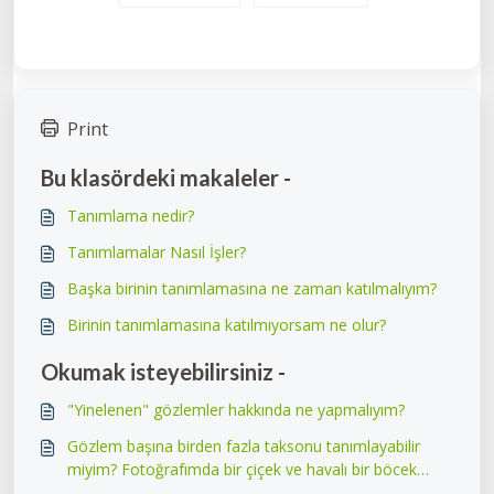
Print
Bu klasördeki makaleler -
Tanımlama nedir?
Tanımlamalar Nasıl İşler?
Başka birinin tanımlamasına ne zaman katılmalıyım?
Birinin tanımlamasına katılmıyorsam ne olur?
Okumak isteyebilirsiniz -
"Yinelenen" gözlemler hakkında ne yapmalıyım?
Gözlem başına birden fazla taksonu tanımlayabilir
miyim? Fotoğrafımda bir çiçek ve havalı bir böcek
varsa ne olur?