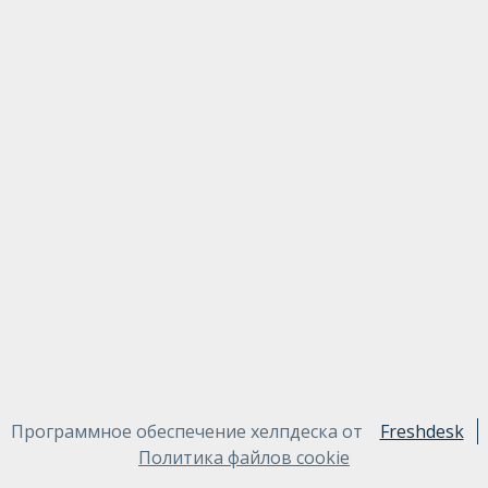
Программное обеспечение хелпдеска от
Freshdesk
Политика файлов cookie