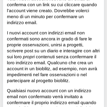
conferma con un link su cui cliccare quando
l'account viene creato.
Dovrebbe volerci
meno di un minuto per confermare un
indirizzo email.
I nuovi account con indirizzi email non
confermati sono ancora in grado di fare le
proprie osservazioni, unirsi a progetti,
scrivere post su un diario e interagire con altri
sui loro
propri
contenuti senza confermare il
loro indirizzo email. Qualcuno che crea un
account in un bioblitz, ad esempio, non avrà
impedimenti nel fare osservazioni o nel
partecipare al progetto bioblitz.
Qualsiasi nuovo account con un indirizzo
email non confermato verrà invitato a
confermare il proprio indirizzo email quando