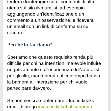
tenterà di interagire con i contenuti di altri
utenti sul sito iNaturalist, ad esempio
aggiungendo un'identificazione o un
commento a un'osservazione, e riceverà
un'email con un link di conferma su cui
cliccare.
Perché lo facciamo?
Speriamo che questo requisito renda più
difficile per chi ha intenzioni malevole influire
negativamente sull'esperienza di iNaturalist
per gli altri, mantenendo al contempo bassa
la barriera all'interazione per chi vuole
partecipare davvero.
Se non riesci a confermare il tuo indirizzo
email, ti prego
invia un ticket al supporto