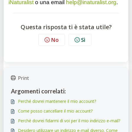
iNaturalist
o una email
help@inaturalist.org
.
Questa risposta ti è stata utile?
No
Sì
Print
Argomenti correlati:
Perché dovrei mantenere il mio account?
Come posso cancellare il mio account?
Perché dovrei fidarmi di voi per il mio indirizzo e-mail?
Desidero utilizzare un indirizzo e-mail diverso. Come