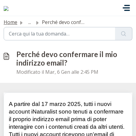
Salta al contenuto principale
Home
...
Perché devo confermare il mio indirizzo email?
Perché devo confermare il mio
indirizzo email?
Modificato il Mar, 6 Gen alle 2:45 PM
A partire dal 17 marzo 2025, tutti i nuovi
account iNaturalist sono tenuti a confermare
il proprio indirizzo email prima di poter
interagire con i contenuti creati da altri utenti.
Tutti i nuovi account ricevono un'email di