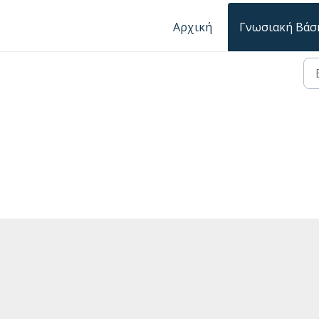
Αρχική
Γνωσιακή Βάσ