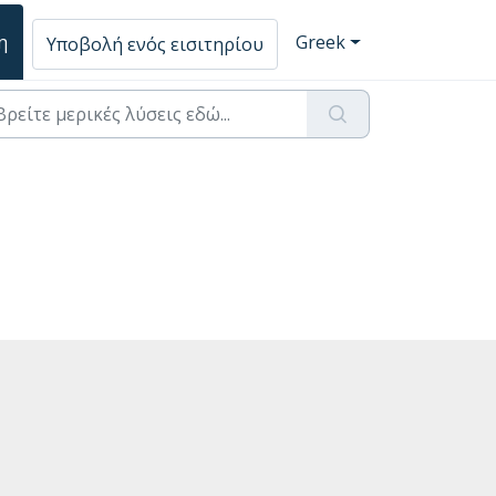
η
Greek
Υποβολή ενός εισιτηρίου