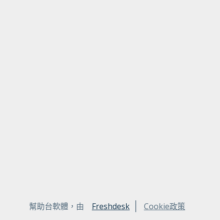
幫助台軟體，由
Freshdesk
Cookie政策