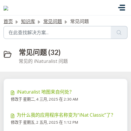
跳过至主要内容
首页
知识库
常见问题
常见问题
常见问题 (32)
常见的 iNaturalist 问题
iNaturalist 地图来自何处？
修改于 星期二, 4 三月, 2025 在 2:30 AM
为什么我的应用程序名称变为“iNat Classic”了？
修改于 星期五, 2 五月, 2025 在 1:12 PM